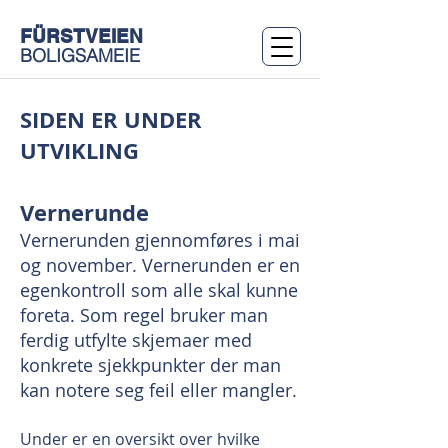
FÜRSTVEIEN
BOLIGSAMEIE
SIDEN ER UNDER
UTVIKLING
Vernerunde
Vernerunden gjennomføres i mai
og november. Vernerunden er en
egenkontroll som alle skal kunne
foreta. Som regel bruker man
ferdig utfylte skjemaer med
konkrete sjekkpunkter der man
kan notere seg feil eller mangler.
Under er en oversikt over hvilke